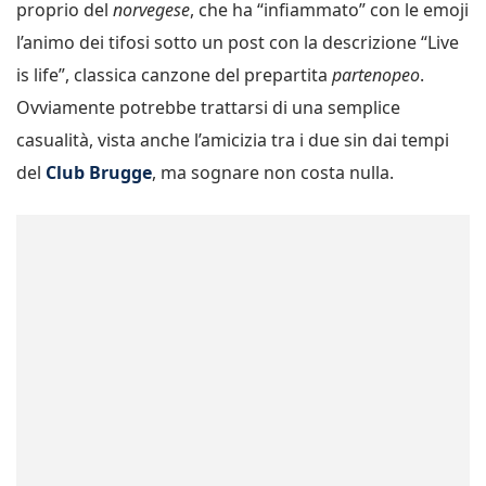
proprio del
norvegese
, che ha “infiammato” con le emoji
l’animo dei tifosi sotto un post con la descrizione “Live
is life”, classica canzone del prepartita
partenopeo
.
Ovviamente potrebbe trattarsi di una semplice
casualità, vista anche l’amicizia tra i due sin dai tempi
del
Club Brugge
, ma sognare non costa nulla.