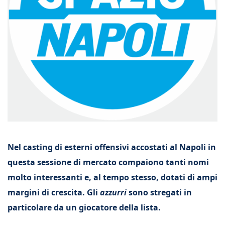
Nel casting di esterni offensivi accostati al Napoli in
questa sessione di mercato compaiono tanti nomi
molto interessanti e, al tempo stesso, dotati di ampi
margini di crescita. Gli
azzurri
sono stregati in
particolare da un giocatore della lista.