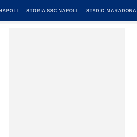
NAPOLI
STORIA SSC NAPOLI
STADIO MARADONA