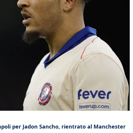
Napoli per Jadon Sancho, rientrato al Manchester