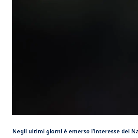
Negli ultimi giorni è emerso l’interesse del 