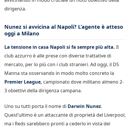
dirigenza.
Nunez si avvicina al Napoli? L’agente è atteso
oggi a Milano
La tensione in casa Napoli si fa sempre più alta.
Il
club azzurro è alle prese con diverse trattative di
mercato, per lo più con i club stranieri. Ad oggi, il DS
Manna sta osservando in modo molto concreto la
Premier League,
campionato dove militano almeno 2-
3 obiettivi della dirigenza campana.
Uno su tutti porta il nome di
Darwin Nunez
.
Quest’ultimo è un attaccante di proprietà del Liverpool,
ma i Reds sarebbero pronti a cederlo in vista dei