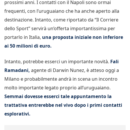
prossimi anni. I contatti con il Napoli sono ormai
frequenti, con l’uruguaiano che ha anche aperto alla
destinazione. Intanto, come riportato da “Il Corriere
dello Sport” servirà un’offerta importantissima per
portarlo in Italia,
una proposta iniziale non inferiore
ai 50 milioni di euro.
Intanto, potrebbe esserci un importante novità.
Fali
Ramadani,
agente di Darwin Nunez, è atteso oggi a
Milano e probabilmente andrà in scena un incontro
molto importante legato proprio all’uruguaiano.
Semmai dovesse esserci tale appuntamento la
trattativa entrerebbe nel vivo dopo i primi contatti
esplorativi.