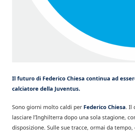
Il futuro di Federico Chiesa continua ad essere 
calciatore della Juventus.
Sono giorni molto caldi per
Federico Chiesa
. I
lasciare l’Inghilterra dopo una sola stagione, c
disposizione. Sulle sue tracce, ormai da tempo, c