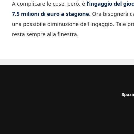
A complicare le cose, però, è
l’ingaggio del gio
7.5 milioni di euro a stagione.
Ora bisognerà ca
una possibile diminuzione dell’ingaggio. Tale 
resta sempre alla finestra.
Spazi