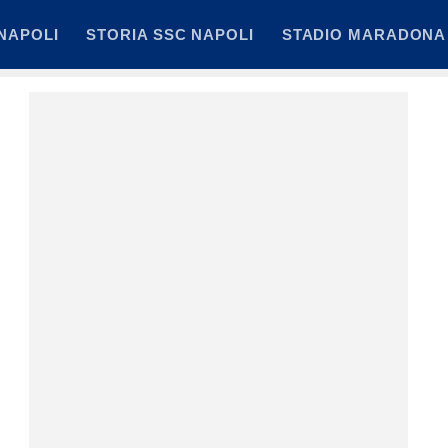
NAPOLI
STORIA SSC NAPOLI
STADIO MARADONA