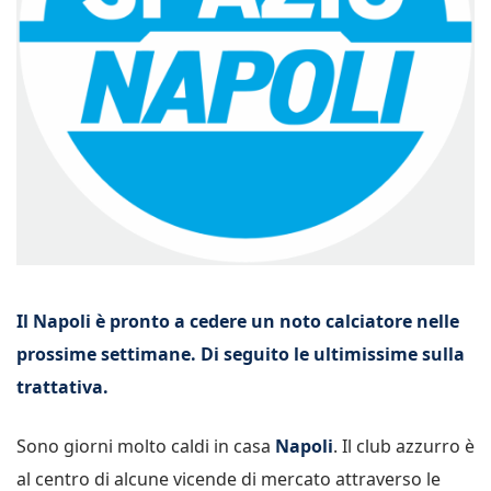
Il Napoli è pronto a cedere un noto calciatore nelle
prossime settimane. Di seguito le ultimissime sulla
trattativa.
Sono giorni molto caldi in casa
Napoli
. Il club azzurro è
al centro di alcune vicende di mercato attraverso le