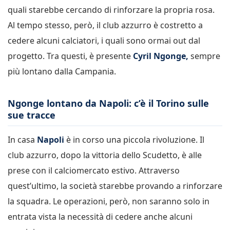
quali starebbe cercando di rinforzare la propria rosa.
Al tempo stesso, però, il club azzurro è costretto a
cedere alcuni calciatori, i quali sono ormai out dal
progetto. Tra questi, è presente
Cyril Ngonge,
sempre
più lontano dalla Campania.
Ngonge lontano da Napoli: c’è il Torino sulle
sue tracce
In casa
Napoli
è in corso una piccola rivoluzione. Il
club azzurro, dopo la vittoria dello Scudetto, è alle
prese con il calciomercato estivo. Attraverso
quest’ultimo, la società starebbe provando a rinforzare
la squadra. Le operazioni, però, non saranno solo in
entrata vista la necessità di cedere anche alcuni