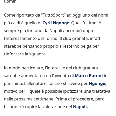
uomini.
Come riportato da “TuttoSport” ad oggi uno dei nomi
più caldi è quello di
Cyril Ngonge
. Quest’ultimo, è
sempre più lontano da Napoli ancor più dopo
l’interessamento del Torino. Il club granata, infatti,
starebbe pensando proprio all’esterno belga per
rinforzare la squadra.
In modo particolare, l’interesse del club granata
sarebbe aumentato con l’avvento di
Marco Baroni
in
panchina. L’allenatore italiano stravede per
Ngonge,
motivo per il quale è possibile ipotizzare una trattativa
nelle prossime settimane. Prima di procedere, però,
bisognerà capire la valutazione del
Napoli.