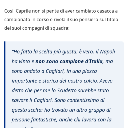
Così, Caprile non si pente di aver cambiato casacca a
campionato in corso e rivela il suo pensiero sul titolo
dei suoi compagni di squadra:
“Ho fatto la scelta più giusta: è vero, il Napoli
ha vinto e
non sono campione d’Italia
, ma
sono andato a Cagliari, in una piazza
importante e storica del nostro calcio. Avevo
detto che per me lo Scudetto sarebbe stato
salvare il Cagliari. Sono contentissimo di
questa scelta: ho trovato un altro gruppo di
persone fantastiche, anche chi lavora con la