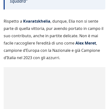
squadra”
Rispetto a
Kvaratskhelia
, dunque, Elia non si sente
parte di quella vittoria, pur avendo portato in campo il
suo contributo, anche in partite delicate. Non è mai
facile raccogliere l’eredità di uno come
Alex Meret
,
campione d’Europa con la Nazionale e già Campione
d’Italia nel 2023 con gli azzurri.