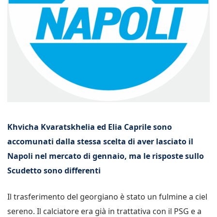
Khvicha Kvaratskhelia ed Elia Caprile sono
accomunati dalla stessa scelta di aver lasciato il
Napoli nel mercato di gennaio, ma le risposte sullo
Scudetto sono differenti
Il trasferimento del georgiano è stato un fulmine a ciel
sereno. Il calciatore era già in trattativa con il PSG e a