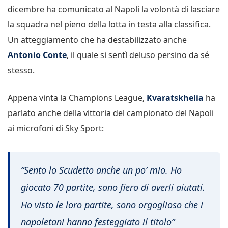
dicembre ha comunicato al Napoli la volontà di lasciare
la squadra nel pieno della lotta in testa alla classifica.
Un atteggiamento che ha destabilizzato anche
Antonio Conte
, il quale si sentì deluso persino da sé
stesso.
Appena vinta la Champions League,
Kvaratskhelia
ha
parlato anche della vittoria del campionato del Napoli
ai microfoni di Sky Sport:
“Sento lo Scudetto anche un po’ mio. Ho
giocato 70 partite, sono fiero di averli aiutati.
Ho visto le loro partite, sono orgoglioso che i
napoletani hanno festeggiato il titolo”