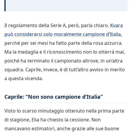
Il regolamento della Serie A, però, parla chiaro.
Kvara
può considerarsi solo moralmente campione d’Italia
,
perché per sei mesi ha fatto parte della rosa azzurra.
Ma la medaglia e il riconoscimento non lo otterrà mai,
poiché ha terminato il campionato altrove, in un’altra
squadra. Caprile, invece, è di tutt’altro avviso in merito
a questa vicenda.
Caprile: “Non sono campione d’Italia”
Visto lo scarso minutaggio ottenuto nella prima parte
di stagione, Elia ha chiesto la cessione. Non
mancavano estimatori, anche grazie alle sue buone