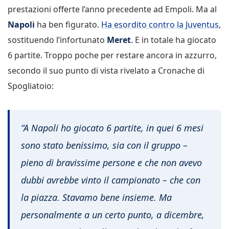
prestazioni offerte l’anno precedente ad Empoli. Ma al
Napoli
ha ben figurato.
Ha esordito contro la Juventus
,
sostituendo l’infortunato
Meret
. E in totale ha giocato
6 partite. Troppo poche per restare ancora in azzurro,
secondo il suo punto di vista rivelato a Cronache di
Spogliatoio:
“A Napoli ho giocato 6 partite, in quei 6 mesi
sono stato benissimo, sia con il gruppo –
pieno di bravissime persone e che non avevo
dubbi avrebbe vinto il campionato – che con
la piazza. Stavamo bene insieme. Ma
personalmente a un certo punto, a dicembre,