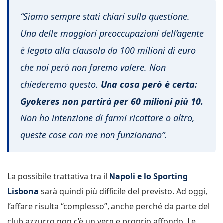
“Siamo sempre stati chiari sulla questione.
Una delle maggiori preoccupazioni dell’agente
è legata alla clausola da 100 milioni di euro
che noi però non faremo valere. Non
chiederemo questo.
Una cosa però è certa:
Gyokeres non partirà per 60 milioni più 10.
Non ho intenzione di farmi ricattare o altro,
queste cose con me non funzionano”.
La possibile trattativa tra il
Napoli e lo Sporting
Lisbona
sarà quindi più difficile del previsto. Ad oggi,
l’affare risulta “complesso”, anche perché da parte del
club azzurro non c’è un vero e proprio affondo. Le