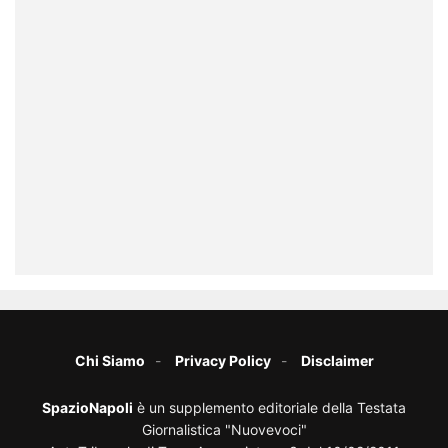
Chi Siamo
Privacy Policy
Disclaimer
SpazioNapoli
è un supplemento editoriale della Testata
Giornalistica "Nuovevoci"