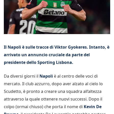
Il Napoli è sulle tracce di Viktor Gyokeres. Intanto, è
arrivato un annuncio cruciale da parte del
presidente dello Sporting Lisbona.
Da diversi giorni il
Napoli
è al centro delle voci di
mercato. Il club azzurro, dopo aver alzato al cielo lo
Scudetto, è pronto a creare una squadra all’altezza
attraverso la quale ottenere nuovi successi. Dopo il
colpo (ormai chiuso) che porta il nome di
Kevin De