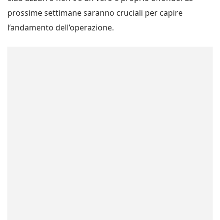
prossime settimane saranno cruciali per capire
l’andamento dell’operazione.