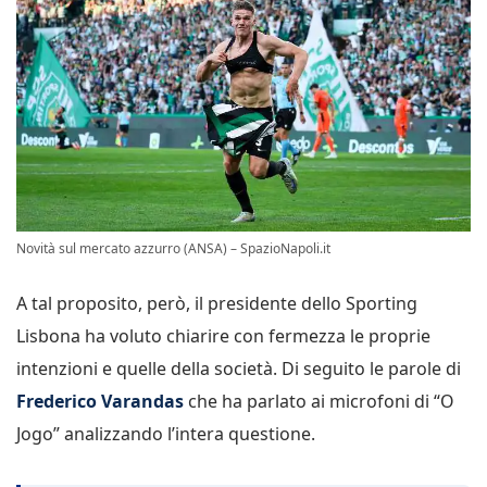
Novità sul mercato azzurro (ANSA) – SpazioNapoli.it
A tal proposito, però, il presidente dello Sporting
Lisbona ha voluto chiarire con fermezza le proprie
intenzioni e quelle della società. Di seguito le parole di
Frederico Varandas
che ha parlato ai microfoni di “O
Jogo” analizzando l’intera questione.