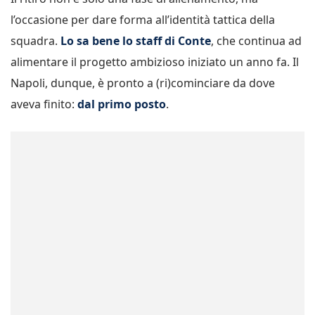
l’occasione per dare forma all’identità tattica della
squadra.
Lo sa bene lo staff di Conte
, che continua ad
alimentare il progetto ambizioso iniziato un anno fa. Il
Napoli, dunque, è pronto a (ri)cominciare da dove
aveva finito:
dal primo posto
.