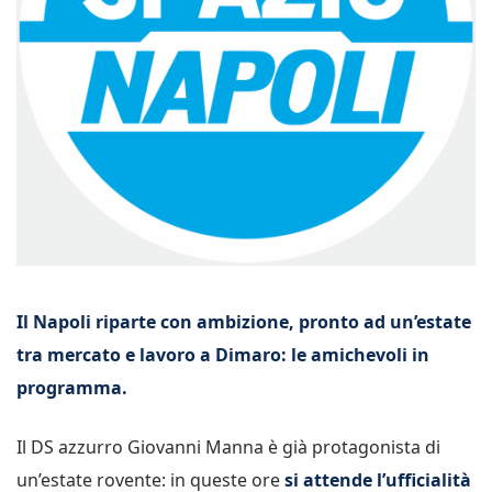
Il Napoli riparte con ambizione, pronto ad un’estate
tra mercato e lavoro a Dimaro: le amichevoli in
programma.
Il DS azzurro Giovanni Manna è già protagonista di
un’estate rovente: in queste ore
si attende l’ufficialità