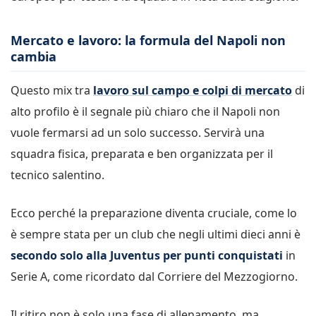
Mercato e lavoro: la formula del Napoli non
cambia
Questo mix tra
lavoro sul campo e colpi di mercato
di
alto profilo è il segnale più chiaro che il Napoli non
vuole fermarsi ad un solo successo. Servirà una
squadra fisica, preparata e ben organizzata per il
tecnico salentino.
Ecco perché la preparazione diventa cruciale, come lo
è sempre stata per un club che negli ultimi dieci anni è
secondo solo alla Juventus per punti conquistati
in
Serie A, come ricordato dal Corriere del Mezzogiorno.
Il ritiro non è solo una fase di allenamento, ma