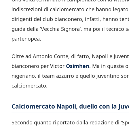
indiscrezioni di calciomercato che hanno legato
dirigenti del club bianconero, infatti, hanno te
guida della ‘Vecchia Signora’, ma poi il tecnico 
partenopea.
Oltre ad Antonio Conte, di fatto, Napoli e Juve
bianconero per Victor
Osimhen
. Ma in queste o
nigeriano, il team azzurro e quello juventino sono
calciomercato.
Calciomercato Napoli, duello con la Juv
Secondo quanto riportato dalla redazione di ‘Sporti