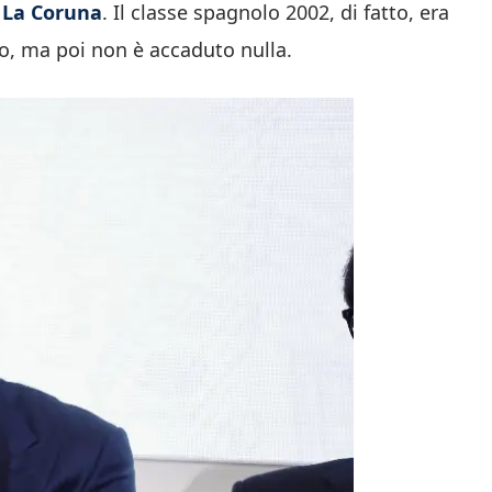
 La Coruna
. Il classe spagnolo 2002, di fatto, era
o, ma poi non è accaduto nulla.