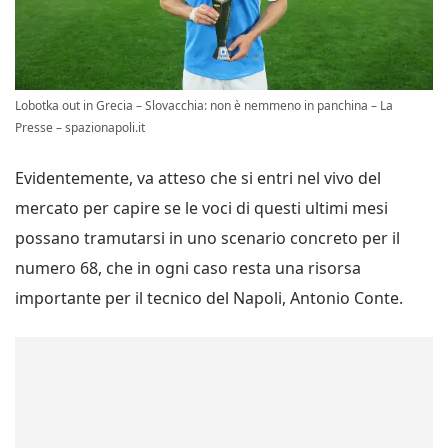
Lobotka out in Grecia – Slovacchia: non è nemmeno in panchina – La
Presse – spazionapoli.it
Evidentemente, va atteso che si entri nel vivo del
mercato per capire se le voci di questi ultimi mesi
possano tramutarsi in uno scenario concreto per il
numero 68, che in ogni caso resta una risorsa
importante per il tecnico del Napoli, Antonio Conte.