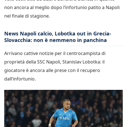
non ancora al meglio dopo l’infortunio patito a Napoli
nel finale di stagione.
News Napoli calcio, Lobotka out in Grecia-
Slovacchia: non è nemmeno in panchina
Arrivano cattive notizie per il centrocampista di
proprietà della SSC Napoli, Stanislav Lobotka: il
giocatore è ancora alle prese con il recupero
dall’infortunio.