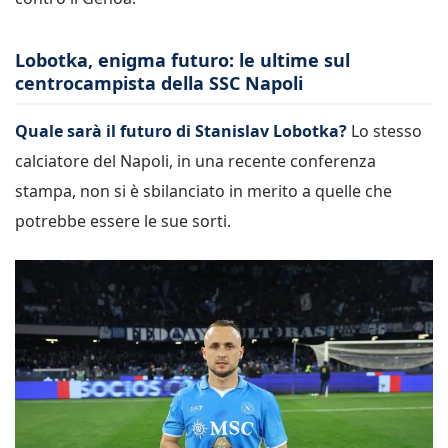
Lobotka, enigma futuro: le ultime sul
centrocampista della SSC Napoli
Quale sarà il futuro di Stanislav Lobotka?
Lo stesso
calciatore del Napoli, in una recente conferenza
stampa, non si è sbilanciato in merito a quelle che
potrebbe essere le sue sorti.