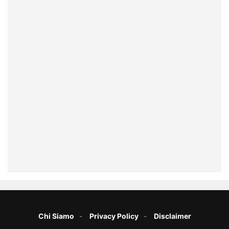
Chi Siamo
Privacy Policy
Disclaimer