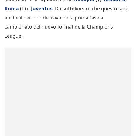
Roma
(T) e
Juventus
. Da sottolineare che questo sarà
anche il periodo decisivo della prima fase a
campionato del nuovo format della Champions
League.