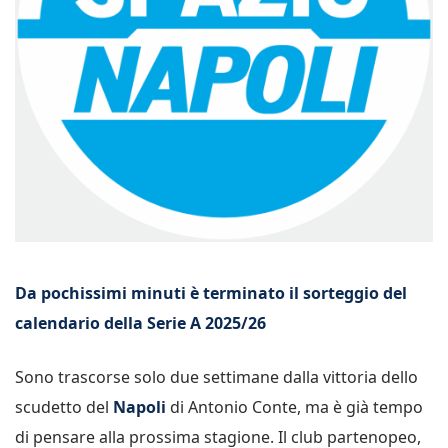
Da pochissimi minuti è terminato il sorteggio del
calendario della Serie A 2025/26
Sono trascorse solo due settimane dalla vittoria dello
scudetto del
Napoli
di Antonio Conte, ma è già tempo
di pensare alla prossima stagione. Il club partenopeo,