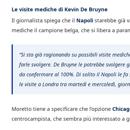
Le visite mediche di Kevin De Bruyne
Il giornalista spiega che il
Napoli
starebbe già v
mediche il campione belga, che si libera a para
“Si sta già ragionando su possibili visite medic
farle svolgere. De Bruyne le potrebbe svolgere 
da confermare al 100%. Di solito il Napoli le 
le visite a Londra tra martedì e mercoledì, giorni
Moretto tiene a specificare che l’opzione
Chicag
centrocampista, che sembra più interessato a g