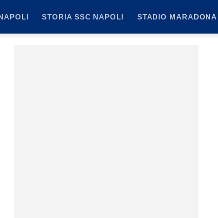
NAPOLI
STORIA SSC NAPOLI
STADIO MARADONA