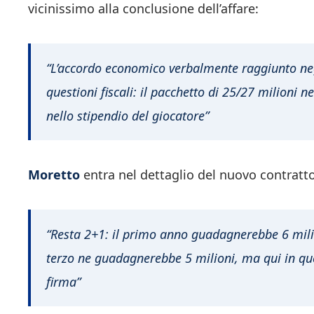
vicinissimo alla conclusione dell’affare:
“L’accordo economico verbalmente raggiunto negli
questioni fiscali: il pacchetto di 25/27 milioni n
nello stipendio del giocatore”
Moretto
entra nel dettaglio del nuovo contratto
“Resta 2+1: il primo anno guadagnerebbe 6 milio
terzo ne guadagnerebbe 5 milioni, ma qui in que
firma”