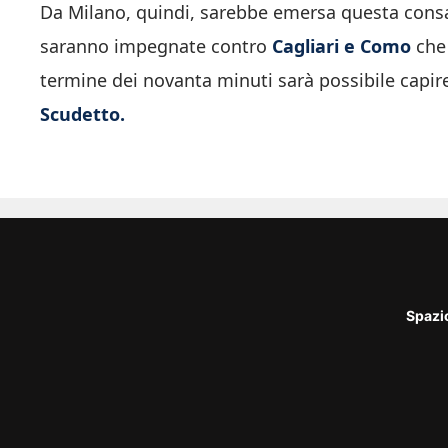
Da Milano, quindi, sarebbe emersa questa consa
saranno impegnate contro
Cagliari e Como
che 
termine dei novanta minuti sarà possibile capire
Scudetto.
Spazi