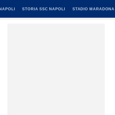
NAPOLI
STORIA SSC NAPOLI
STADIO MARADONA