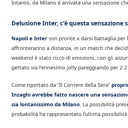
Intanto, da Milano è arrivata una sensazione che
Delusione Inter, c’è questa sensazione 
Napoli e Inter
son pronte a darsi battaglia per 
affronteranno a distanza, in un match che deciderà
weekend è stato ricco di emozioni, con gli azzur
gettato via l’ennesimo jolly pareggiando per 2-2
Come riportato da “Il Corriere della Sera”
propri
Inzaghi avrebbe fatto nascere una sensazione 
sia lontanissimo da Milano
. La possibilità pre
probabilità ha rappresentato l’ultima possibilità d