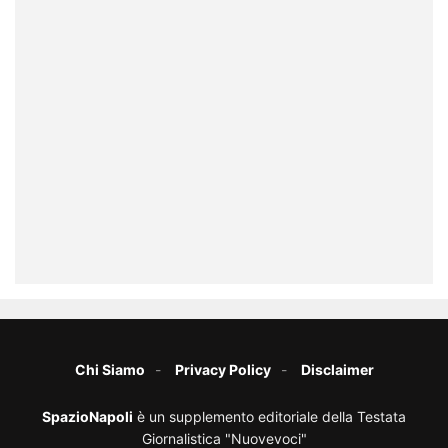
Chi Siamo
Privacy Policy
Disclaimer
SpazioNapoli
è un supplemento editoriale della Testata
Giornalistica "Nuovevoci"