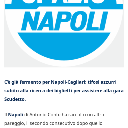
C’è già fermento per Napoli-Cagliari: tifosi azzurri
subito alla ricerca dei biglietti per assistere alla gara
Scudetto.
Il
Napoli
di Antonio Conte ha raccolto un altro
pareggio, il secondo consecutivo dopo quello