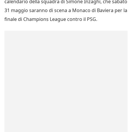
calendario della squadra di Simone Inzaghi, che sabato
31 maggio saranno di scena a Monaco di Baviera per la
finale di Champions League contro il PSG.