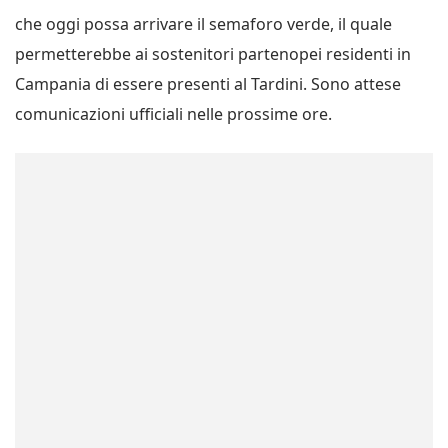
che oggi possa arrivare il semaforo verde, il quale
permetterebbe ai sostenitori partenopei residenti in
Campania di essere presenti al Tardini. Sono attese
comunicazioni ufficiali nelle prossime ore.