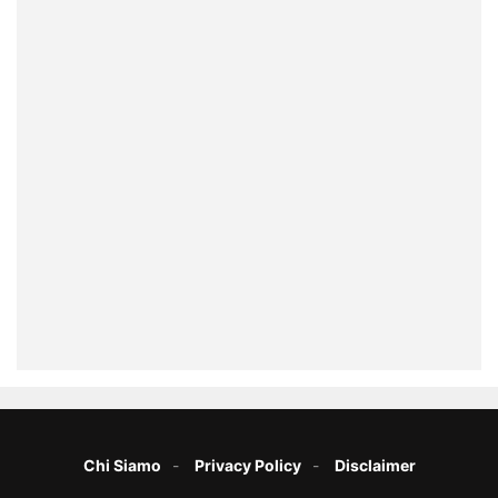
Chi Siamo
Privacy Policy
Disclaimer