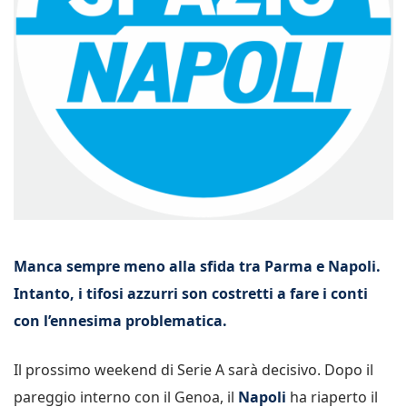
Manca sempre meno alla sfida tra Parma e Napoli.
Intanto, i tifosi azzurri son costretti a fare i conti
con l’ennesima problematica.
Il prossimo weekend di Serie A sarà decisivo. Dopo il
pareggio interno con il Genoa, il
Napoli
ha riaperto il