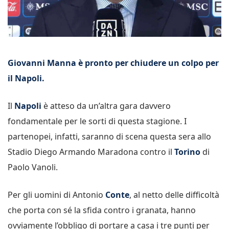
Giovanni Manna è pronto per chiudere un colpo per
il Napoli.
Il
Napoli
è atteso da un’altra gara davvero
fondamentale per le sorti di questa stagione. I
partenopei, infatti, saranno di scena questa sera allo
Stadio Diego Armando Maradona contro il
Torino
di
Paolo Vanoli.
Per gli uomini di Antonio
Conte
, al netto delle difficoltà
che porta con sé la sfida contro i granata, hanno
ovviamente l’obbligo di portare a casa i tre punti per