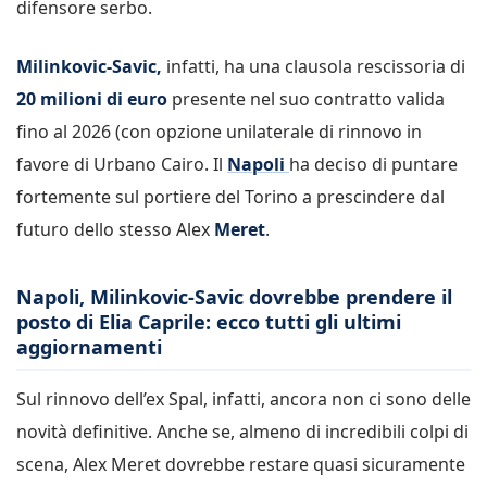
difensore serbo.
Milinkovic-Savic,
infatti, ha una clausola rescissoria di
20 milioni di euro
presente nel suo contratto valida
fino al 2026 (con opzione unilaterale di rinnovo in
favore di Urbano Cairo. Il
Napoli
ha deciso di puntare
fortemente sul portiere del Torino a prescindere dal
futuro dello stesso Alex
Meret
.
Napoli, Milinkovic-Savic dovrebbe prendere il
posto di Elia Caprile: ecco tutti gli ultimi
aggiornamenti
Sul rinnovo dell’ex Spal, infatti, ancora non ci sono delle
novità definitive. Anche se, almeno di incredibili colpi di
scena, Alex Meret dovrebbe restare quasi sicuramente