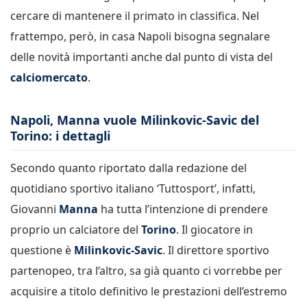
cercare di mantenere il primato in classifica. Nel
frattempo, però, in casa Napoli bisogna segnalare
delle novità importanti anche dal punto di vista del
calciomercato
.
Napoli, Manna vuole Milinkovic-Savic del
Torino: i dettagli
Secondo quanto riportato dalla redazione del
quotidiano sportivo italiano ‘Tuttosport’, infatti,
Giovanni
Manna
ha tutta l’intenzione di prendere
proprio un calciatore del
Torino
. Il giocatore in
questione è
Milinkovic-Savic
. Il direttore sportivo
partenopeo, tra l’altro, sa già quanto ci vorrebbe per
acquisire a titolo definitivo le prestazioni dell’estremo