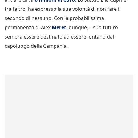
tra l’altro, ha espresso la sua volontà di non fare il
secondo di nessuno. Con la probabilissima
permanenza di Alex
Meret
, dunque, il suo futuro
sembra essere destinato ad essere lontano dal
capoluogo della Campania.