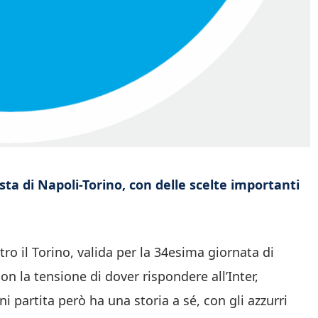
ista di Napoli-Torino, con delle scelte importanti
ro il Torino, valida per la 34esima giornata di
 la tensione di dover rispondere all’Inter,
partita però ha una storia a sé, con gli azzurri