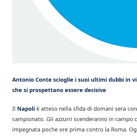
Antonio Conte scioglie i suoi ultimi dubbi in v
che si prospettano essere decisive
Il
Napoli
è atteso nella sfida di domani sera cont
campionato. Gli azzurri scenderanno in campo con
impegnata poche ore prima contro la Roma. Ogni 