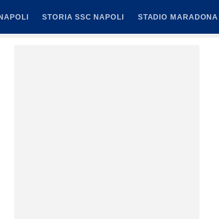
NAPOLI
STORIA SSC NAPOLI
STADIO MARADONA