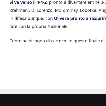
Si va verso il 4-4-2
, pronto a diventare anche 3-5
Rrahmani, Di Lorenzo; McTominay, Lobotka, Angu
in difesa dunque, con
Olivera pronto a ricoprir
fare con la propria Nazionale.
Conte ha bisogno di certezze in questo finale d