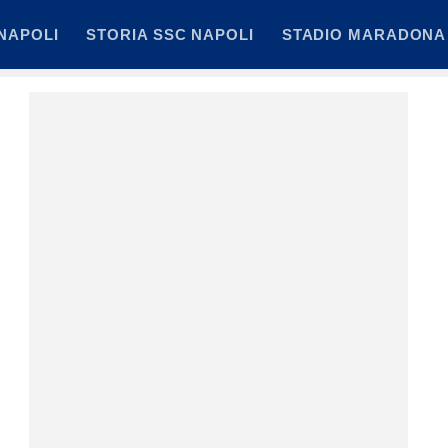
NAPOLI
STORIA SSC NAPOLI
STADIO MARADONA