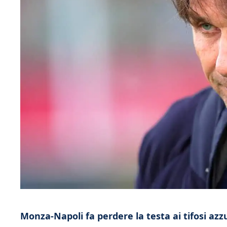
Monza-Napoli fa perdere la testa ai tifosi azzu