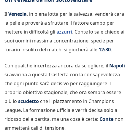
Il
Venezia
, in piena lotta per la salvezza, venderà cara
la pelle e proverà a sfruttare il fattore campo per
mettere in difficoltà gli
azzurri
. Conte lo sa e chiede ai
suoi uomini massima concentrazione, specie per
l’orario insolito del match: si giocherà alle
12:30
.
Con qualche incertezza ancora da sciogliere, il
Napoli
si avvicina a questa trasferta con la consapevolezza
che ogni punto sarà decisivo per raggiungere il
proprio obiettivo stagionale, che ora sembra essere
più lo
scudetto
che il piazzamento in Champions
League. La formazione ufficiale verrà decisa solo a
ridosso della partita, ma una cosa è certa:
Conte
non
ammetterà cali di tensione.