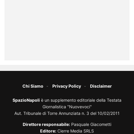
Chi Siamo
Privacy Policy
Disclaimer
SpazioNapoli
è un supplemento editoriale della Testata
Giornalistica "Nuovevoci"
Aut. Tribunale di Torre Annunziata n. 3 del 10/02/2011
Direttore responsabile:
Pasquale Giacometti
Editore:
Cierre Media SRLS