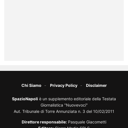
Chi Siamo
Privacy Policy
Disclaimer
SpazioNapoli
è un supplemento editoriale della Testata
Giornalistica "Nuovevoci"
Aut. Tribunale di Torre Annunziata n. 3 del 10/02/2011
Direttore responsabile:
Pasquale Giacometti