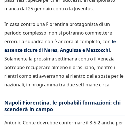
manca dal 25 gennaio contro la Juventus.
In casa contro una Fiorentina protagonista di un
periodo complesso, non si potranno commettere
errori. La squadra non è ancora al completo, con
le
assenze sicure di Neres, Anguissa e Mazzocchi
.
Solamente la prossima settimana contro il Venezia
potrebbe recuperare almeno il brasiliano, mentre i
rientri completi avverranno al rientro dalla sosta per le
nazionali, in programma tra due settimane circa.
Napoli-Fiorentina, le probabili formazioni: chi
scenderà in campo
Antonio Conte dovrebbe confermare il 3-5-2 anche per