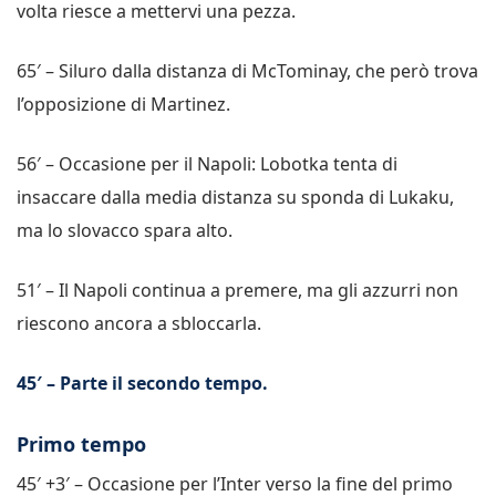
volta riesce a mettervi una pezza.
65′ – Siluro dalla distanza di McTominay, che però trova
l’opposizione di Martinez.
56′ – Occasione per il Napoli: Lobotka tenta di
insaccare dalla media distanza su sponda di Lukaku,
ma lo slovacco spara alto.
51′ – Il Napoli continua a premere, ma gli azzurri non
riescono ancora a sbloccarla.
45′ – Parte il secondo tempo.
Primo tempo
45′ +3′ – Occasione per l’Inter verso la fine del primo