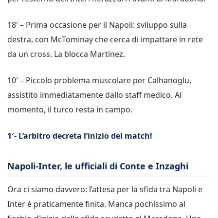
18′ – Prima occasione per il Napoli: sviluppo sulla
destra, con McTominay che cerca di impattare in rete
da un cross. La blocca Martinez.
10′ – Piccolo problema muscolare per Calhanoglu,
assistito immediatamente dallo staff medico. Al
momento, il turco resta in campo.
1′- L’arbitro decreta l’inizio del match!
Napoli-Inter, le ufficiali di Conte e Inzaghi
Ora ci siamo davvero: l’attesa per la sfida tra Napoli e
Inter è praticamente finita. Manca pochissimo al