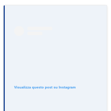
Visualizza questo post su Instagram