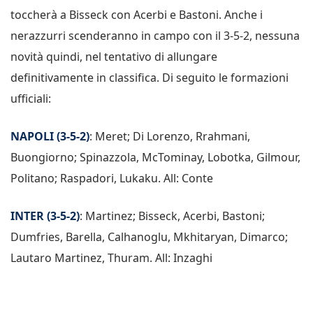
toccherà a Bisseck con Acerbi e Bastoni. Anche i
nerazzurri scenderanno in campo con il 3-5-2, nessuna
novità quindi, nel tentativo di allungare
definitivamente in classifica. Di seguito le formazioni
ufficiali:
NAPOLI (3-5-2)
: Meret; Di Lorenzo, Rrahmani,
Buongiorno; Spinazzola, McTominay, Lobotka, Gilmour,
Politano; Raspadori, Lukaku. All: Conte
INTER (3-5-2)
: Martinez; Bisseck, Acerbi, Bastoni;
Dumfries, Barella, Calhanoglu, Mkhitaryan, Dimarco;
Lautaro Martinez, Thuram. All: Inzaghi