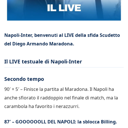
Napoli-Inter, benvenuti al LIVE della sfida Scudetto
del Diego Armando Maradona.
Il LIVE testuale di Napoli-Inter
Secondo tempo
90′ + 5′ – Finisce la partita al Maradona. Il Napoli ha
anche sfiorato il raddoppio nel finale di match, ma la
carambola ha favorito i nerazzurri.
87′ – GOOOOOOLL DEL NAPOLI: la sblocca Billing.