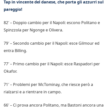
Tap in vincente del danese, che porta gli azzurri sul
pareggio!
82′ – Doppio cambio per il Napoli: escono Politano e
Spinzzola per Ngonge e Olivera.
79′ – Secondo cambio per il Napoli: esce Gilmour ed
entra Billing.
77′ – Primo cambio per il Napoli: esce Raspadori per
Okafor.
71′ – Problemi per McTominay, che riesce però a
rialzarsi e a rientrare in campo.
66′ – Ci prova ancora Politano, ma Bastoni ancora una