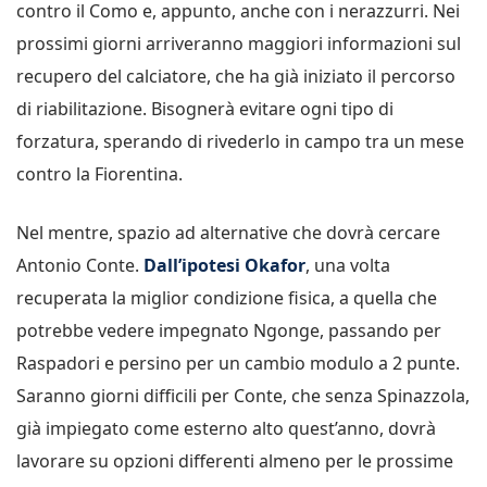
contro il Como e, appunto, anche con i nerazzurri. Nei
prossimi giorni arriveranno maggiori informazioni sul
recupero del calciatore, che ha già iniziato il percorso
di riabilitazione. Bisognerà evitare ogni tipo di
forzatura, sperando di rivederlo in campo tra un mese
contro la Fiorentina.
Nel mentre, spazio ad alternative che dovrà cercare
Antonio Conte.
Dall’ipotesi Okafor
, una volta
recuperata la miglior condizione fisica, a quella che
potrebbe vedere impegnato Ngonge, passando per
Raspadori e persino per un cambio modulo a 2 punte.
Saranno giorni difficili per Conte, che senza Spinazzola,
già impiegato come esterno alto quest’anno, dovrà
lavorare su opzioni differenti almeno per le prossime