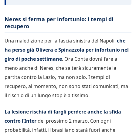
Neres si ferma per infortunio: i tempi di
recupero
Una maledizione per la fascia sinistra del Napoli,
che
ha perso già Olivera e Spinazzola per infortunio nel
giro di poche settimane
. Ora Conte dovrà fare a
meno anche di Neres, che salterà sicuramente la
partita contro la Lazio, ma non solo. I tempi di
recupero, al momento, non sono stati comunicati, ma
il rischio di un lungo stop è altissimo.
La lesione rischia di fargli perdere anche la sfida
contro l’Inter
del prossimo 2 marzo. Con ogni
probabilità, infatti, il brasiliano starà fuori anche