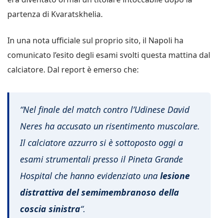
partenza di Kvaratskhelia.
In una nota ufficiale sul proprio sito, il Napoli ha
comunicato l’esito degli esami svolti questa mattina dal
calciatore. Dal report è emerso che:
“Nel finale del match contro l’Udinese David
Neres ha accusato un risentimento muscolare.
Il calciatore azzurro si è sottoposto oggi a
esami strumentali presso il Pineta Grande
Hospital che hanno evidenziato una
lesione
distrattiva del semimembranoso della
coscia sinistra
“.