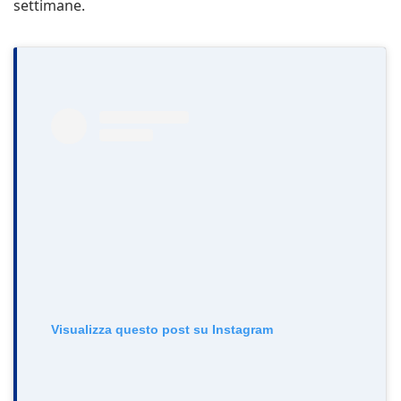
settimane.
Visualizza questo post su Instagram