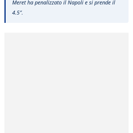
Meret ha penalizzato il Napoli e si prende il
4.5″.