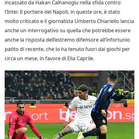
incassato da Hakan Calhanoglu nella sfida contro
l’Inter. Il portiere del Napoli, in queste ore, è stato
molto criticato e il giornalista Umberto Chiariello lancia
anche un interrogativo su quella che potrebbe essere
anche la risposta dell’estremo difensore all’infortunio
patito di recente, che lo ha tenuto fuori dai giochi per
circa un mese, in favore di Elia Caprile.