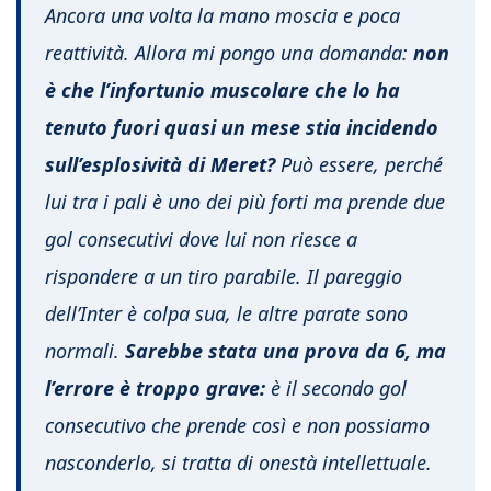
Ancora una volta la mano moscia e poca
reattività. Allora mi pongo una domanda:
non
è che l’infortunio muscolare che lo ha
tenuto fuori quasi un mese stia incidendo
sull’esplosività di Meret?
Può essere, perché
lui tra i pali è uno dei più forti ma prende due
gol consecutivi dove lui non riesce a
rispondere a un tiro parabile. Il pareggio
dell’Inter è colpa sua, le altre parate sono
normali.
Sarebbe stata una prova da 6, ma
l’errore è troppo grave:
è il secondo gol
consecutivo che prende così e non possiamo
nasconderlo, si tratta di onestà intellettuale.