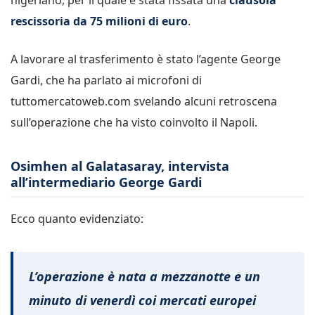
rescissoria da 75 milioni di euro
.
A lavorare al trasferimento è stato l’agente George
Gardi, che ha parlato ai microfoni di
tuttomercatoweb.com svelando alcuni retroscena
sull’operazione che ha visto coinvolto il Napoli.
Osimhen al Galatasaray, intervista
all’intermediario George Gardi
Ecco quanto evidenziato:
L’operazione è nata a mezzanotte e un
minuto di venerdì coi mercati europei