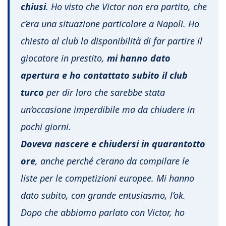
chiusi
. Ho visto che Victor non era partito, che
c’era una situazione particolare a Napoli. Ho
chiesto al club la disponibilità di far partire il
giocatore in prestito,
mi hanno dato
apertura e ho contattato subito il club
turco
per dir loro che sarebbe stata
un’occasione imperdibile ma da chiudere in
pochi giorni.
Doveva nascere e chiudersi in quarantotto
ore
, anche perché c’erano da compilare le
liste per le competizioni europee. Mi hanno
dato subito, con grande entusiasmo, l’ok.
Dopo che abbiamo parlato con Victor, ho