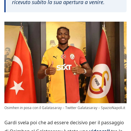
ricevuto subito la sua apertura a venire.
Osimhen in posa con il Galatasaray – Twitter Galatasaray – SpazioNapoli.it
Gardi svela poi che ad essere decisivo per il passaggio