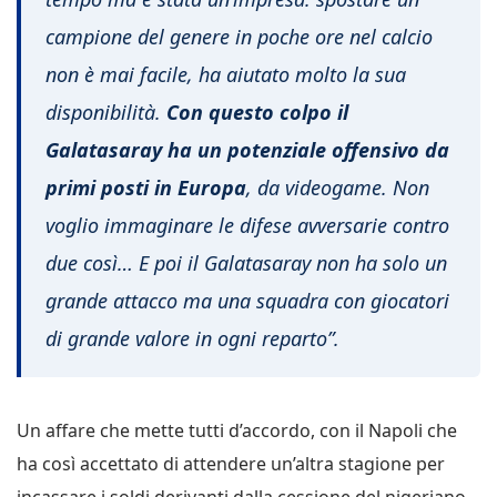
campione del genere in poche ore nel calcio
non è mai facile, ha aiutato molto la sua
disponibilità.
Con questo colpo il
Galatasaray ha un potenziale offensivo da
primi posti in Europa
, da videogame. Non
voglio immaginare le difese avversarie contro
due così… E poi il Galatasaray non ha solo un
grande attacco ma una squadra con giocatori
di grande valore in ogni reparto”.
Un affare che mette tutti d’accordo, con il Napoli che
ha così accettato di attendere un’altra stagione per
incassare i soldi derivanti dalla cessione del nigeriano.