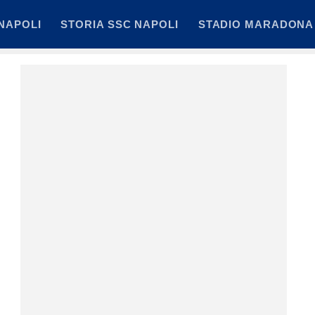
NAPOLI
STORIA SSC NAPOLI
STADIO MARADONA