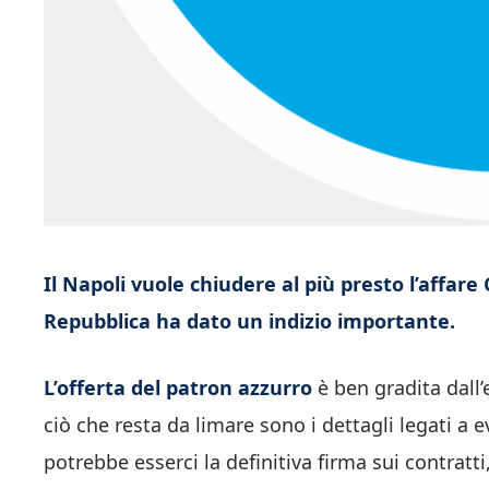
Il Napoli vuole chiudere al più presto l’affare
Repubblica ha dato un indizio importante.
L’offerta del patron azzurro
è ben gradita dall’
ciò che resta da limare sono i dettagli legati a 
potrebbe esserci la definitiva firma sui contratt