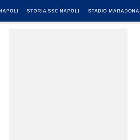
NAPOLI
STORIA SSC NAPOLI
STADIO MARADONA