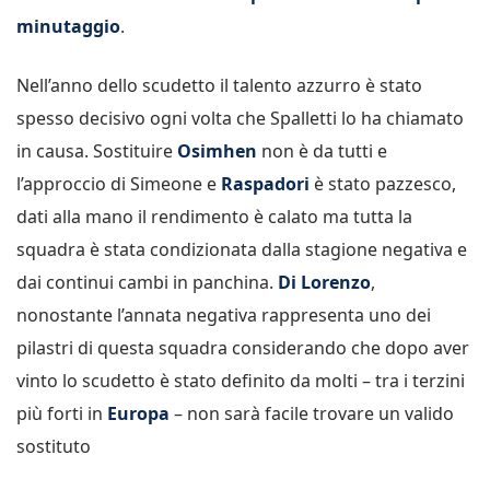
minutaggio
.
Nell’anno dello scudetto il talento azzurro è stato
spesso decisivo ogni volta che Spalletti lo ha chiamato
in causa. Sostituire
Osimhen
non è da tutti e
l’approccio di Simeone e
Raspadori
è stato pazzesco,
dati alla mano il rendimento è calato ma tutta la
squadra è stata condizionata dalla stagione negativa e
dai continui cambi in panchina.
Di Lorenzo
,
nonostante l’annata negativa rappresenta uno dei
pilastri di questa squadra considerando che dopo aver
vinto lo scudetto è stato definito da molti – tra i terzini
più forti in
Europa
– non sarà facile trovare un valido
sostituto