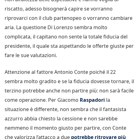
riscatto, adesso bisognerà capire se vorranno
riprovarci con il club partenopeo o vorranno cambiare
aria. La questione Di Lorenzo sembra molto
complicata, il capitano non sente la totale fiducia del
presidente, il quale sta aspettando le offerte giuste per
fare le sue valutazioni.
Attenzione al fattore Antonio Conte poiché il 22
sembra molto gradito e se la fiducia dovesse tornare, il
terzino potrebbe anche non partire più: non sarà facile
come operazione. Per Giacomo
Raspadori
la
situazione è differente, non sembra che il fantasista
azzurro abbia chiesto la cessione e non sarebbe
nemmeno il momento giusto per partire, con Conte
che valorizza l’attacco a due
potrebbe ritrovare più