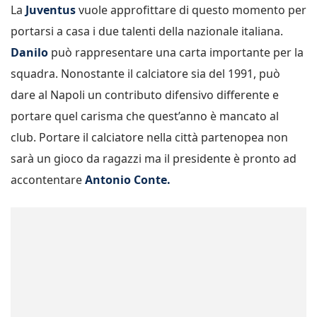
La
Juventus
vuole approfittare di questo momento per
portarsi a casa i due talenti della nazionale italiana.
Danilo
può rappresentare una carta importante per la
squadra. Nonostante il calciatore sia del 1991, può
dare al Napoli un contributo difensivo differente e
portare quel carisma che quest’anno è mancato al
club. Portare il calciatore nella città partenopea non
sarà un gioco da ragazzi ma il presidente è pronto ad
accontentare
Antonio Conte.