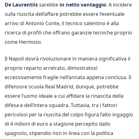
De Laurentiis
sarebbe
in netto vantaggio
. A incidere
sulla riuscita dell’affare potrebbe essere l’eventuale
arrivo di Antonio Conte, il tecnico salentino è alla
ricerca di profili che offrano garanzie tecniche proprio
come Hermoso.
Il Napoli dovrà rivoluzionare in maniera significativa il
proprio reparto arretrato, dimostratosi
eccessivamente fragile nell’annata appena conclusa. Il
difensore scuola Real Madrid, dunque, potrebbe
essere l’uomo ideale a cui affidare la rinascita della
difesa e dell’intera squadra. Tuttavia, tra i fattori
pericolosi per la riuscita del colpo figura l’alto ingaggio
di 4 milioni di euro a stagione percepito dallo
spagnolo, stipendio non in linea con la politica