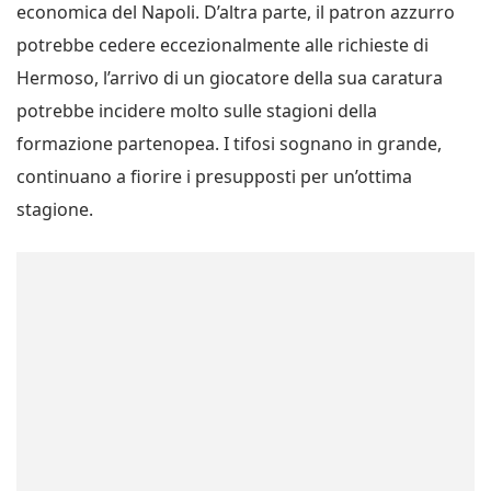
economica del Napoli. D’altra parte, il patron azzurro
potrebbe cedere eccezionalmente alle richieste di
Hermoso, l’arrivo di un giocatore della sua caratura
potrebbe incidere molto sulle stagioni della
formazione partenopea. I tifosi sognano in grande,
continuano a fiorire i presupposti per un’ottima
stagione.