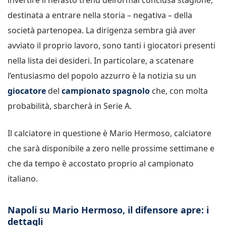
destinata a entrare nella storia – negativa – della
società partenopea. La dirigenza sembra già aver
avviato il proprio lavoro, sono tanti i giocatori presenti
nella lista dei desideri. In particolare, a scatenare
l’entusiasmo del popolo azzurro è la notizia su un
giocatore
del
campionato spagnolo
che, con molta
probabilità, sbarcherà in Serie A.
Il calciatore in questione è Mario Hermoso, calciatore
che sarà disponibile a zero nelle prossime settimane e
che da tempo è accostato proprio al campionato
italiano.
Napoli su Mario Hermoso, il difensore apre: i
dettagli