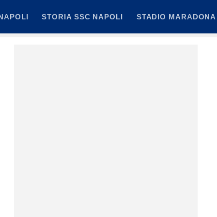
NAPOLI
STORIA SSC NAPOLI
STADIO MARADONA