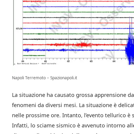
Napoli Terremoto – Spazionapoli.it
La situazione ha causato grossa apprensione da pa
fenomeni da diversi mesi. La situazione è delica
nelle prossime ore. Intanto, l’evento tellurico è 
Infatti, lo sciame sismico è avvenuto intorno all