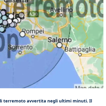
i terremoto avvertita negli ultimi minuti. Il