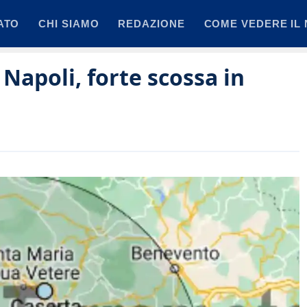
ATO
CHI SIAMO
REDAZIONE
COME VEDERE IL 
apoli, forte scossa in