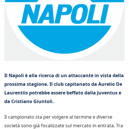
Il Napoli è alla ricerca di un attaccante in vista della
prossima stagione. Il club capitanato da Aurelio De
Laurentiis potrebbe essere beffato dalla Juventus e
da Cristiano Giuntoli.
Il campionato sta per volgere al termine e diverse
società sono già focalizzate sul mercato in entrata. Tra