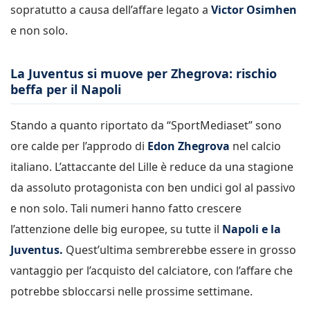
sopratutto a causa dell’affare legato a
Victor Osimhen
e non solo.
La Juventus si muove per Zhegrova: rischio
beffa per il Napoli
Stando a quanto riportato da “SportMediaset” sono
ore calde per l’approdo di
Edon Zhegrova
nel calcio
italiano. L’attaccante del Lille è reduce da una stagione
da assoluto protagonista con ben undici gol al passivo
e non solo. Tali numeri hanno fatto crescere
l’attenzione delle big europee, su tutte il
Napoli e la
Juventus.
Quest’ultima sembrerebbe essere in grosso
vantaggio per l’acquisto del calciatore, con l’affare che
potrebbe sbloccarsi nelle prossime settimane.