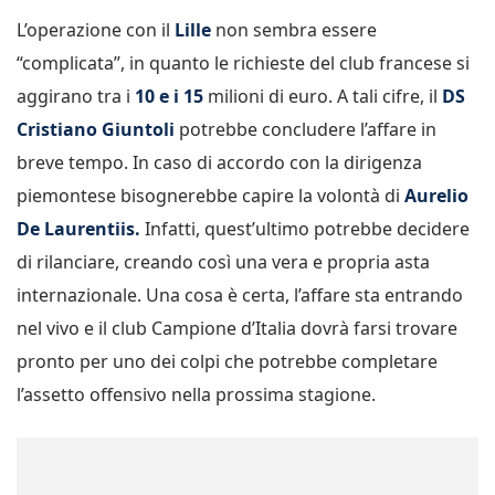
L’operazione con il
Lille
non sembra essere
“complicata”, in quanto le richieste del club francese si
aggirano tra i
10 e i 15
milioni di euro. A tali cifre, il
DS
Cristiano Giuntoli
potrebbe concludere l’affare in
breve tempo. In caso di accordo con la dirigenza
piemontese bisognerebbe capire la volontà di
Aurelio
De Laurentiis.
Infatti, quest’ultimo potrebbe decidere
di rilanciare, creando così una vera e propria asta
internazionale. Una cosa è certa, l’affare sta entrando
nel vivo e il club Campione d’Italia dovrà farsi trovare
pronto per uno dei colpi che potrebbe completare
l’assetto offensivo nella prossima stagione.