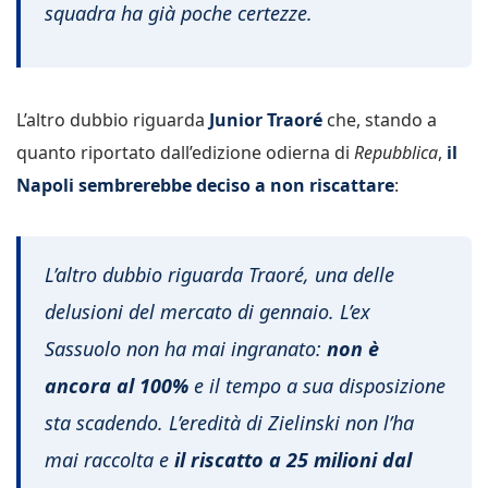
squadra ha già poche certezze.
L’altro dubbio riguarda
Junior Traoré
che, stando a
quanto riportato dall’edizione odierna di
Repubblica
,
il
Napoli sembrerebbe deciso a non riscattare
:
L’altro dubbio riguarda Traoré, una delle
delusioni del mercato di gennaio. L’ex
Sassuolo non ha mai ingranato:
non è
ancora al 100%
e il tempo a sua disposizione
sta scadendo. L’eredità di Zielinski non l’ha
mai raccolta e
il riscatto a 25 milioni dal