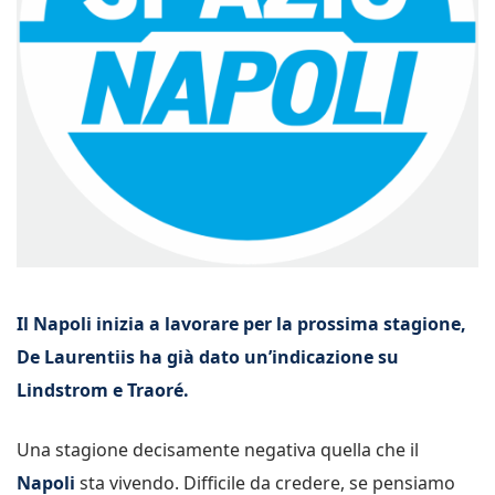
Il Napoli inizia a lavorare per la prossima stagione,
De Laurentiis ha già dato un’indicazione su
Lindstrom e Traoré.
Una stagione decisamente negativa quella che il
Napoli
sta vivendo. Difficile da credere, se pensiamo