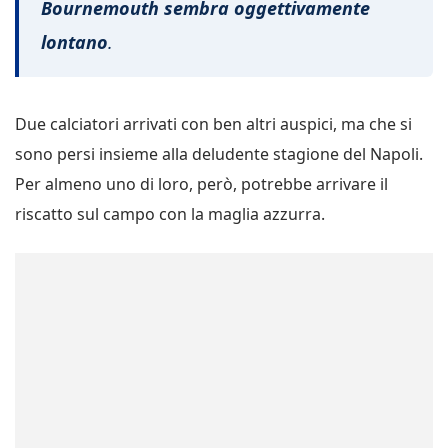
Bournemouth sembra oggettivamente
lontano
.
Due calciatori arrivati con ben altri auspici, ma che si
sono persi insieme alla deludente stagione del Napoli.
Per almeno uno di loro, però, potrebbe arrivare il
riscatto sul campo con la maglia azzurra.