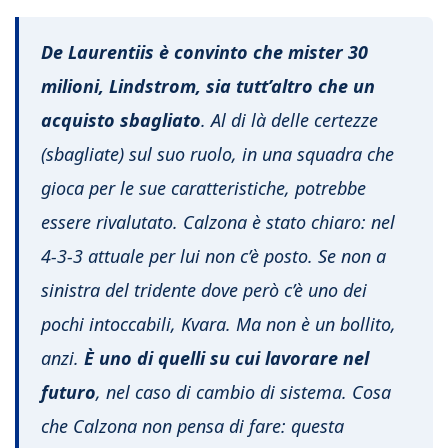
De Laurentiis è convinto che mister 30
milioni, Lindstrom, sia tutt’altro che un
acquisto sbagliato
. Al di là delle certezze
(sbagliate) sul suo ruolo, in una squadra che
gioca per le sue caratteristiche, potrebbe
essere rivalutato. Calzona è stato chiaro: nel
4-3-3 attuale per lui non c’è posto. Se non a
sinistra del tridente dove però c’è uno dei
pochi intoccabili, Kvara. Ma non è un bollito,
anzi.
È uno di quelli su cui lavorare nel
futuro
, nel caso di cambio di sistema. Cosa
che Calzona non pensa di fare: questa