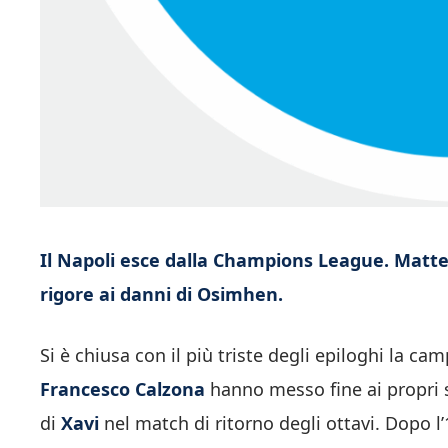
Il Napoli esce dalla Champions League. Matteo
rigore ai danni di Osimhen.
Si è chiusa con il più triste degli epiloghi la 
Francesco
Calzona
hanno messo fine ai propri 
di
Xavi
nel match di ritorno degli ottavi. Dopo l