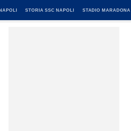
NAPOLI
STORIA SSC NAPOLI
STADIO MARADONA