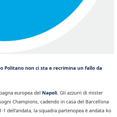
 Politano non ci sta e recrimina un fallo da
campagna europea del
Napoli
. Gli azzurri di mister
sogni Champions, cadendo in casa del Barcellona
’1-1 dell’andata, la squadra partenopea è andata ko