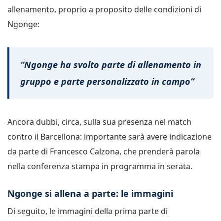
allenamento, proprio a proposito delle condizioni di
Ngonge:
“Ngonge ha svolto parte di allenamento in
gruppo e parte personalizzato in campo”
Ancora dubbi, circa, sulla sua presenza nel match
contro il Barcellona: importante sarà avere indicazione
da parte di Francesco Calzona, che prenderà parola
nella conferenza stampa in programma in serata.
Ngonge si allena a parte: le immagini
Di seguito, le immagini della prima parte di