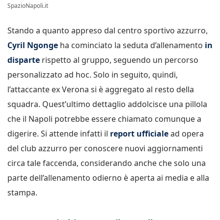
SpazioNapoli.it
Stando a quanto appreso dal centro sportivo azzurro,
Cyril Ngonge
ha cominciato la seduta d’allenamento
in
disparte
rispetto al gruppo, seguendo un percorso
personalizzato ad hoc. Solo in seguito, quindi,
l’attaccante ex Verona si è aggregato al resto della
squadra. Quest’ultimo dettaglio addolcisce una pillola
che il Napoli potrebbe essere chiamato comunque a
digerire. Si attende infatti il
report ufficiale
ad opera
del club azzurro per conoscere nuovi aggiornamenti
circa tale faccenda, considerando anche che solo una
parte dell’allenamento odierno è aperta ai media e alla
stampa.