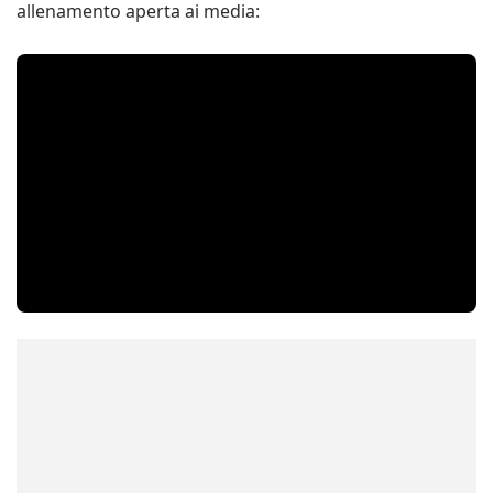
allenamento aperta ai media: