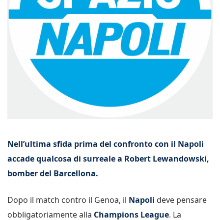
Nell’ultima sfida prima del confronto con il Napoli
accade qualcosa di surreale a Robert Lewandowski,
bomber del Barcellona.
Dopo il match contro il Genoa, il
Napoli
deve pensare
obbligatoriamente alla
Champions League
. La