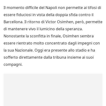
Il momento difficile del Napoli non permette ai tifosi di
essere fiduciosi in vista della doppia sfida contro il
Barcellona. Il ritorno di Victor Osimhen, però, permette
di mantenere vivo il lumicino della speranza.
Nonostante la sconfitta in finale, Osimhen sembra
essere rientrato molto concentrato dagli impegni con
la sua Nazionale. Oggi era presente allo stadio e ha
sofferto direttamente dalla tribuna insieme ai suoi
compagni.