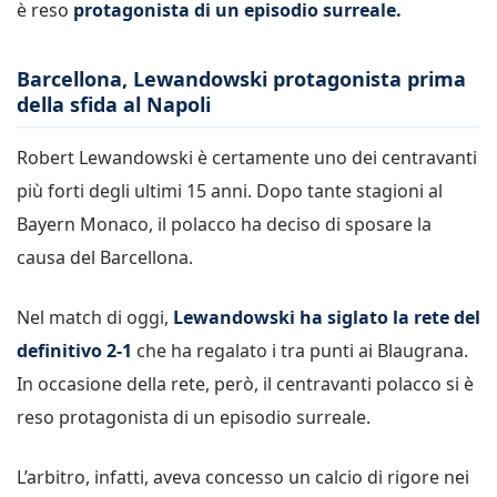
è reso
protagonista di un episodio surreale.
Barcellona, Lewandowski protagonista prima
della sfida al Napoli
Robert Lewandowski è certamente uno dei centravanti
più forti degli ultimi 15 anni. Dopo tante stagioni al
Bayern Monaco, il polacco ha deciso di sposare la
causa del Barcellona.
Nel match di oggi,
Lewandowski ha siglato la rete del
definitivo 2-1
che ha regalato i tra punti ai Blaugrana.
In occasione della rete, però, il centravanti polacco si è
reso protagonista di un episodio surreale.
L’arbitro, infatti, aveva concesso un calcio di rigore nei