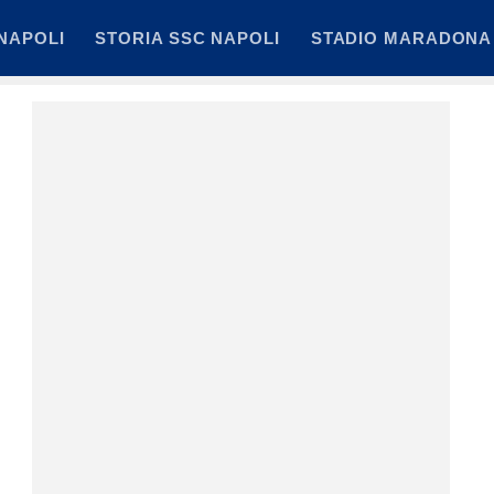
NAPOLI
STORIA SSC NAPOLI
STADIO MARADONA