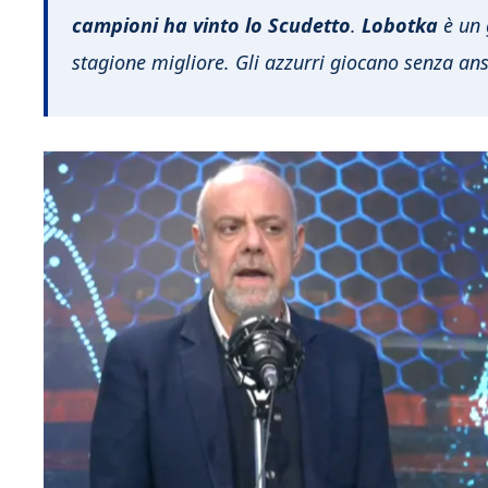
campioni ha vinto lo Scudetto
.
Lobotka
è un 
stagione migliore. Gli azzurri giocano senza ans