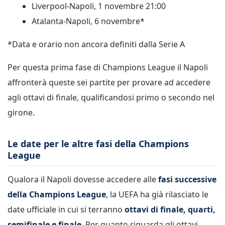
Liverpool-Napoli, 1 novembre 21:00
Atalanta-Napoli, 6 novembre*
*Data e orario non ancora definiti dalla Serie A
Per questa prima fase di Champions League il Napoli
affronterà queste sei partite per provare ad accedere
agli ottavi di finale, qualificandosi primo o secondo nel
girone.
Le date per le altre fasi della Champions
League
Qualora il Napoli dovesse accedere alle
fasi successive
della Champions League
, la UEFA ha già rilasciato le
date ufficiale in cui si terranno
ottavi di finale, quarti,
semifinale e finale
. Per quanto riguarda gli ottavi,