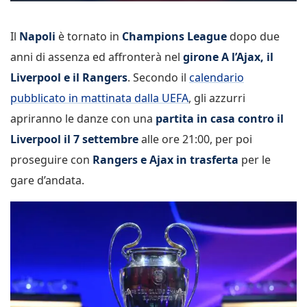
Il
Napoli
è tornato in
Champions League
dopo due
anni di assenza ed affronterà nel
girone A l’Ajax, il
Liverpool e il Rangers
. Secondo il
calendario
pubblicato in mattinata dalla UEFA
, gli azzurri
apriranno le danze con una
partita in casa contro il
Liverpool il 7 settembre
alle ore 21:00, per poi
proseguire con
Rangers e Ajax in trasferta
per le
gare d’andata.