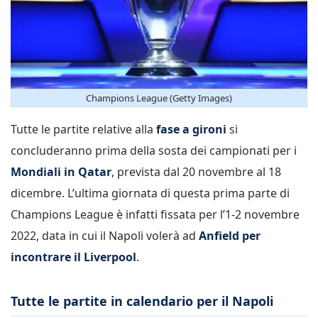
Champions League (Getty Images)
Tutte le partite relative alla
fase a gironi
si
concluderanno prima della sosta dei campionati per i
Mondiali in Qatar
, prevista dal 20 novembre al 18
dicembre. L’ultima giornata di questa prima parte di
Champions League è infatti fissata per l’1-2 novembre
2022, data in cui il Napoli volerà ad
Anfield per
incontrare il Liverpool
.
Tutte le partite in calendario per il Napoli