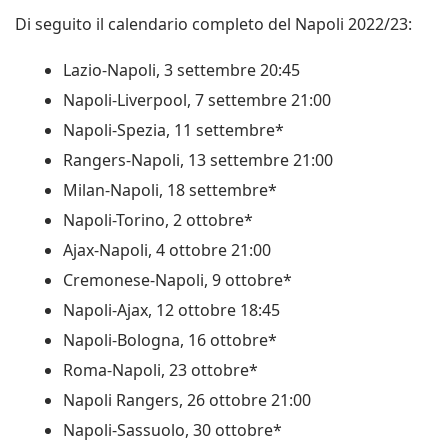
Di seguito il calendario completo del Napoli 2022/23:
Lazio-Napoli, 3 settembre 20:45
Napoli-Liverpool, 7 settembre 21:00
Napoli-Spezia, 11 settembre*
Rangers-Napoli, 13 settembre 21:00
Milan-Napoli, 18 settembre*
Napoli-Torino, 2 ottobre*
Ajax-Napoli, 4 ottobre 21:00
Cremonese-Napoli, 9 ottobre*
Napoli-Ajax, 12 ottobre 18:45
Napoli-Bologna, 16 ottobre*
Roma-Napoli, 23 ottobre*
Napoli Rangers, 26 ottobre 21:00
Napoli-Sassuolo, 30 ottobre*