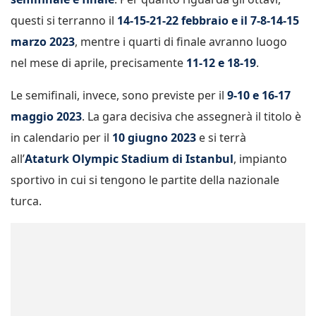
questi si terranno il
14-15-21-22 febbraio e il 7-8-14-15
marzo 2023
, mentre i quarti di finale avranno luogo
nel mese di aprile, precisamente
11-12 e 18-19
.
Le semifinali, invece, sono previste per il
9-10 e 16-17
maggio 2023
. La gara decisiva che assegnerà il titolo è
in calendario per il
10 giugno 2023
e si terrà
all’
Ataturk Olympic Stadium di Istanbul
, impianto
sportivo in cui si tengono le partite della nazionale
turca.