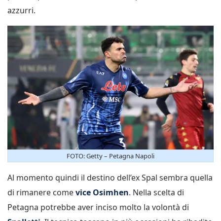
azzurri.
FOTO: Getty – Petagna Napoli
Al momento quindi il destino dell’ex Spal sembra quella
di rimanere come
vice Osimhen
. Nella scelta di
Petagna potrebbe aver inciso molto la volontà di