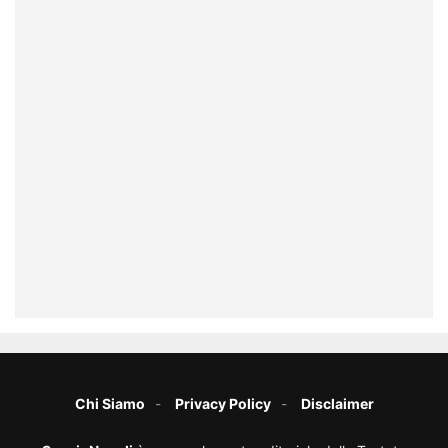
Chi Siamo
Privacy Policy
Disclaimer