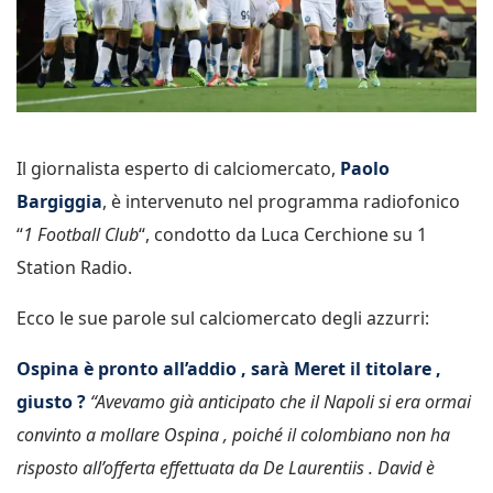
Il giornalista esperto di calciomercato,
Paolo
Bargiggia
, è intervenuto nel programma radiofonico
“
1 Football Club
“, condotto da Luca Cerchione su 1
Station Radio.
Ecco le sue parole sul calciomercato degli azzurri:
Ospina è pronto all’addio , sarà Meret il titolare ,
giusto ?
“Avevamo già anticipato che il Napoli si era ormai
convinto a mollare Ospina , poiché il colombiano non ha
risposto all’offerta effettuata da De Laurentiis . David è