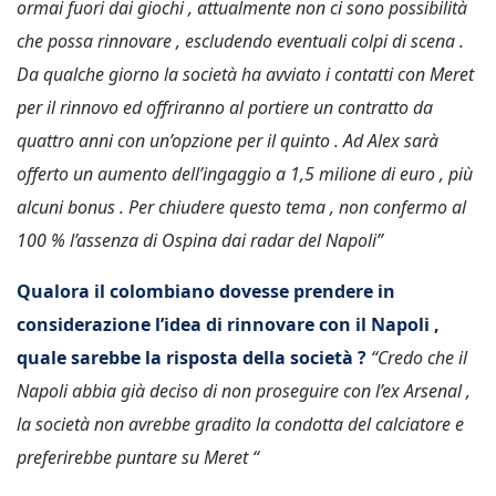
ormai fuori dai giochi , attualmente non ci sono possibilità
che possa rinnovare , escludendo eventuali colpi di scena .
Da qualche giorno la società ha avviato i contatti con Meret
per il rinnovo ed offriranno al portiere un contratto da
quattro anni con un’opzione per il quinto . Ad Alex sarà
offerto un aumento dell’ingaggio a 1,5 milione di euro , più
alcuni bonus . Per chiudere questo tema , non confermo al
100 % l’assenza di Ospina dai radar del Napoli”
Qualora il colombiano dovesse prendere in
considerazione l’idea di rinnovare con il Napoli ,
quale sarebbe la risposta della società ?
“Credo che il
Napoli abbia già deciso di non proseguire con l’ex Arsenal ,
la società non avrebbe gradito la condotta del calciatore e
preferirebbe puntare su Meret “