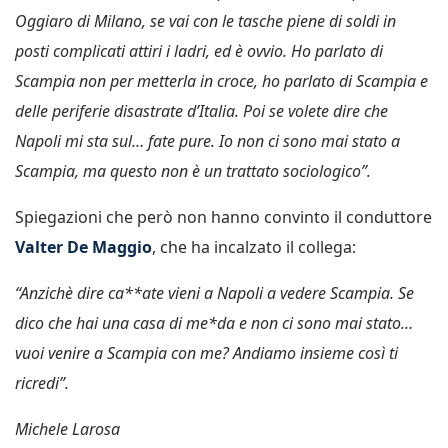
Oggiaro di Milano, se vai con le tasche piene di soldi in
posti complicati attiri i ladri, ed è ovvio. Ho parlato di
Scampia non per metterla in croce, ho parlato di Scampia e
delle periferie disastrate d’Italia. Poi se volete dire che
Napoli mi sta sul… fate pure. Io non ci sono mai stato a
Scampia, ma questo non è un trattato sociologico”.
Spiegazioni che però non hanno convinto il conduttore
Valter De Maggio
, che ha incalzato il collega:
“Anzichè dire ca**ate vieni a Napoli a vedere Scampia. Se
dico che hai una casa di me*da e non ci sono mai stato…
vuoi venire a Scampia con me? Andiamo insieme così ti
ricredi”.
Michele Larosa