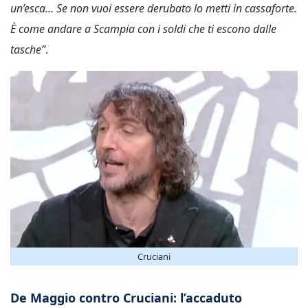
un’esca… Se non vuoi essere derubato lo metti in cassaforte.
È come andare a Scampia con i soldi che ti escono dalle
tasche”
.
Cruciani
De Maggio contro Cruciani: l’accaduto