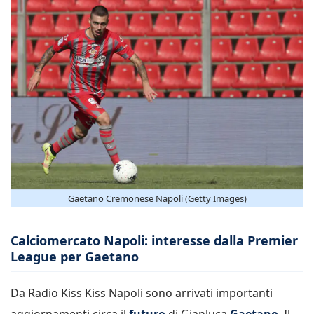
Gaetano Cremonese Napoli (Getty Images)
Calciomercato Napoli: interesse dalla Premier
League per Gaetano
Da Radio Kiss Kiss Napoli sono arrivati importanti