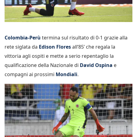
Colombia-Perù
termina sul risultato di 0-1 grazie alla
rete siglata da
Edison Flores
all’85’ che regala la
vittoria agli ospiti e mette a serio repentaglio la
qualificazione della Nazionale di
David Ospina
e
compagni ai prossimi
Mondiali
.