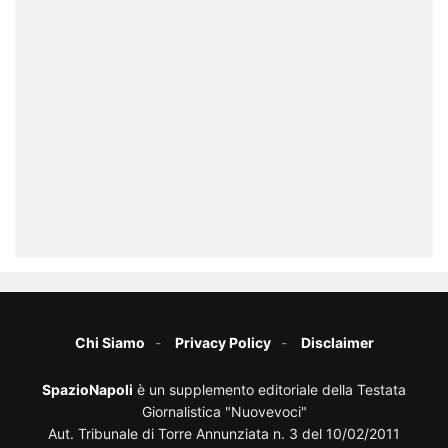
Chi Siamo
Privacy Policy
Disclaimer
SpazioNapoli
è un supplemento editoriale della Testata
Giornalistica "Nuovevoci"
Aut. Tribunale di Torre Annunziata n. 3 del 10/02/2011