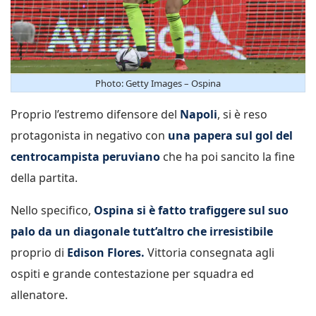
Photo: Getty Images – Ospina
Proprio l’estremo difensore del
Napoli
, si è reso
protagonista in negativo con
una papera sul gol del
centrocampista peruviano
che ha poi sancito la fine
della partita.
Nello specifico,
Ospina si è fatto trafiggere sul suo
palo da un diagonale tutt’altro che irresistibile
proprio di
Edison Flores.
Vittoria consegnata agli
ospiti e grande contestazione per squadra ed
allenatore.