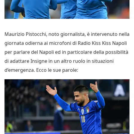
Maurizio Pistocchi, noto giornalista, è intervenuto nella
giornata odierna ai microfoni di Radio Kiss Kiss Napoli
per parlare del Napoli ed in particolare della possibilità
di adattare Insigne in un altro ruolo in situazioni
d’emergenza. Ecco le sue parole: