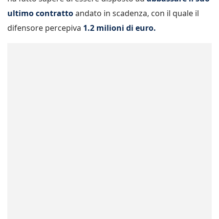
ultimo contratto
andato in scadenza, con il quale il
difensore percepiva
1.2 milioni di euro.