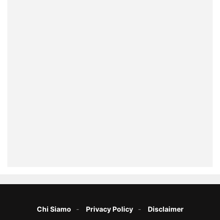
Chi Siamo
Privacy Policy
Disclaimer