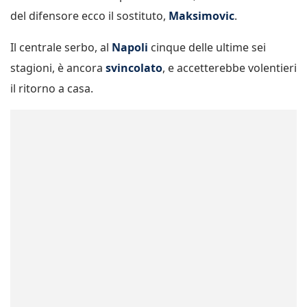
del difensore ecco il sostituto,
Maksimovic
.
Il centrale serbo, al
Napoli
cinque delle ultime sei
stagioni, è ancora
svincolato
, e accetterebbe volentieri
il ritorno a casa.