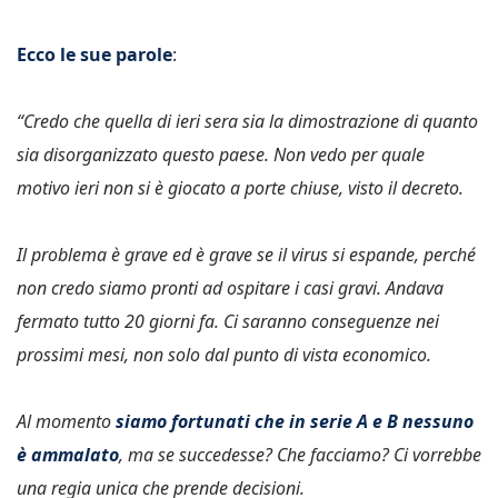
Ecco le sue parole
:
“Credo che quella di ieri sera sia la dimostrazione di quanto
sia disorganizzato questo paese. Non vedo per quale
motivo ieri non si è giocato a porte chiuse, visto il decreto.
Il problema è grave ed è grave se il virus si espande, perché
non credo siamo pronti ad ospitare i casi gravi. Andava
fermato tutto 20 giorni fa. Ci saranno conseguenze nei
prossimi mesi, non solo dal punto di vista economico.
Al momento
siamo fortunati che in serie A e B nessuno
è ammalato
, ma se succedesse? Che facciamo? Ci vorrebbe
una regia unica che prende decisioni.