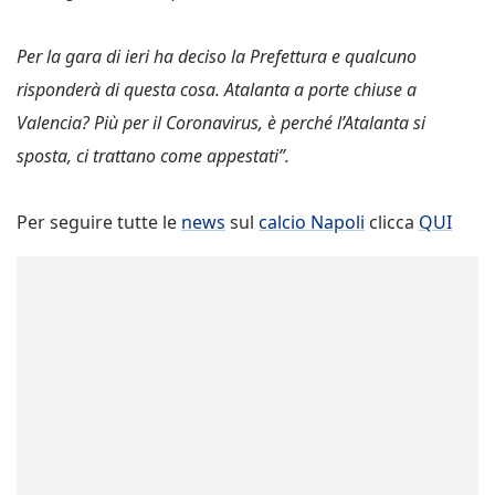
Per la gara di ieri ha deciso la Prefettura e qualcuno
risponderà di questa cosa. Atalanta a porte chiuse a
Valencia? Più per il Coronavirus, è perché l’Atalanta si
sposta, ci trattano come appestati”.
Per seguire tutte le
news
sul
calcio Napoli
clicca
QUI