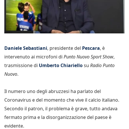
Daniele Sebastiani
, presidente del
Pescara
, è
intervenuto ai microfoni di
Punto Nuovo Sport Show
,
trasmissione di
Umberto Chiariello
su
Radio Punto
Nuovo
.
Il numero uno degli abruzzesi ha parlato del
Coronavirus e del momento che vive il calcio italiano.
Secondo il patron, il problema è grave, tutto andava
fermato prima e la disorganizzazione del paese è
evidente.