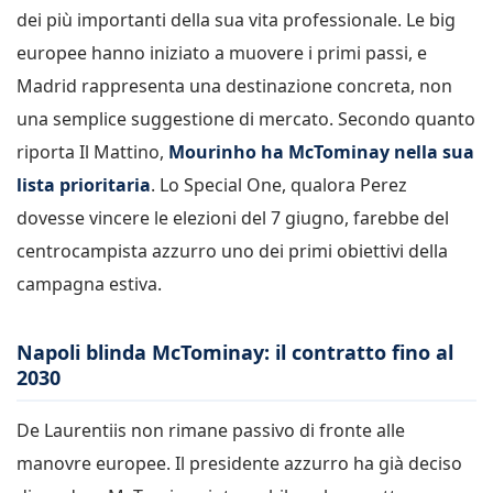
dei più importanti della sua vita professionale. Le big
europee hanno iniziato a muovere i primi passi, e
Madrid rappresenta una destinazione concreta, non
una semplice suggestione di mercato. Secondo quanto
riporta Il Mattino,
Mourinho ha McTominay nella sua
lista prioritaria
. Lo Special One, qualora Perez
dovesse vincere le elezioni del 7 giugno, farebbe del
centrocampista azzurro uno dei primi obiettivi della
campagna estiva.
Napoli blinda McTominay: il contratto fino al
2030
De Laurentiis non rimane passivo di fronte alle
manovre europee. Il presidente azzurro ha già deciso