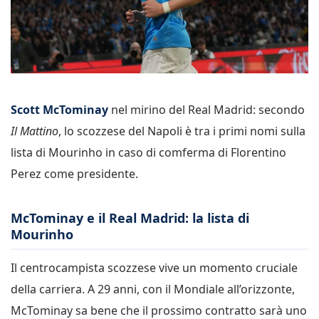
Scott McTominay
nel mirino del Real Madrid: secondo
Il Mattino
, lo scozzese del Napoli è tra i primi nomi sulla
lista di Mourinho in caso di comferma di Florentino
Perez come presidente.
McTominay e il Real Madrid: la lista di
Mourinho
Il centrocampista scozzese vive un momento cruciale
della carriera. A 29 anni, con il Mondiale all’orizzonte,
McTominay sa bene che il prossimo contratto sarà uno