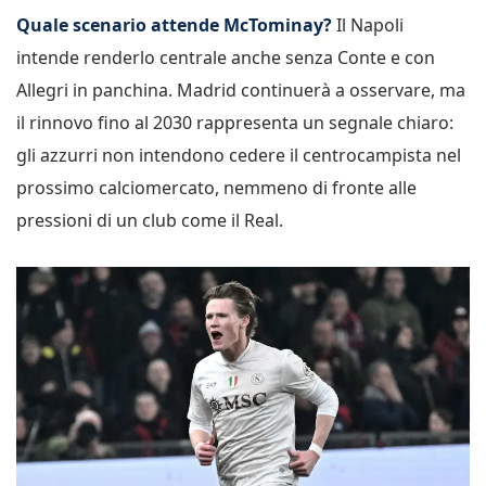
Quale scenario attende McTominay?
Il Napoli
intende renderlo centrale anche senza Conte e con
Allegri in panchina. Madrid continuerà a osservare, ma
il rinnovo fino al 2030 rappresenta un segnale chiaro:
gli azzurri non intendono cedere il centrocampista nel
prossimo calciomercato, nemmeno di fronte alle
pressioni di un club come il Real.