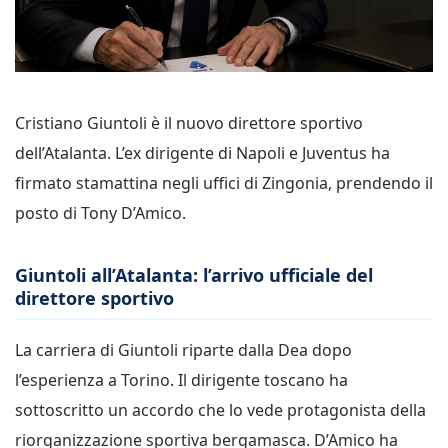
Cristiano Giuntoli è il nuovo direttore sportivo
dell’Atalanta. L’ex dirigente di Napoli e Juventus ha
firmato stamattina negli uffici di Zingonia, prendendo il
posto di Tony D’Amico.
Giuntoli all’Atalanta: l’arrivo ufficiale del
direttore sportivo
La carriera di Giuntoli riparte dalla Dea dopo
l’esperienza a Torino. Il dirigente toscano ha
sottoscritto un accordo che lo vede protagonista della
riorganizzazione sportiva bergamasca. D’Amico ha