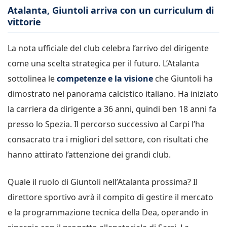
Atalanta, Giuntoli arriva con un curriculum di
vittorie
La nota ufficiale del club celebra l’arrivo del dirigente
come una scelta strategica per il futuro. L’Atalanta
sottolinea le
competenze e la visione
che Giuntoli ha
dimostrato nel panorama calcistico italiano. Ha iniziato
la carriera da dirigente a 36 anni, quindi ben 18 anni fa
presso lo Spezia. Il percorso successivo al Carpi l’ha
consacrato tra i migliori del settore, con risultati che
hanno attirato l’attenzione dei grandi club.
Quale il ruolo di Giuntoli nell’Atalanta prossima? Il
direttore sportivo avrà il compito di gestire il mercato
e la programmazione tecnica della Dea, operando in