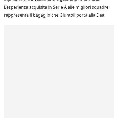
L’esperienza acquisita in Serie A alle migliori squadre
rappresenta il bagaglio che Giuntoli porta alla Dea.