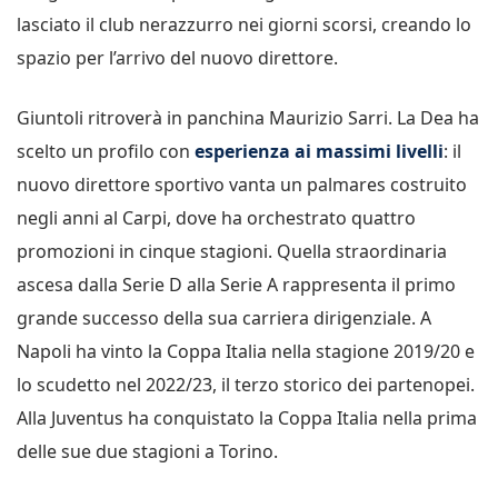
lasciato il club nerazzurro nei giorni scorsi, creando lo
spazio per l’arrivo del nuovo direttore.
Giuntoli ritroverà in panchina Maurizio Sarri. La Dea ha
scelto un profilo con
esperienza ai massimi livelli
: il
nuovo direttore sportivo vanta un palmares costruito
negli anni al Carpi, dove ha orchestrato quattro
promozioni in cinque stagioni. Quella straordinaria
ascesa dalla Serie D alla Serie A rappresenta il primo
grande successo della sua carriera dirigenziale. A
Napoli ha vinto la Coppa Italia nella stagione 2019/20 e
lo scudetto nel 2022/23, il terzo storico dei partenopei.
Alla Juventus ha conquistato la Coppa Italia nella prima
delle sue due stagioni a Torino.