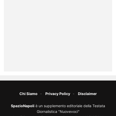
Chi Siamo
Privacy Policy
Disclaimer
SpazioNapoli
è un supplemento editoriale della Testata
Giornalistica "Nuovevoci"