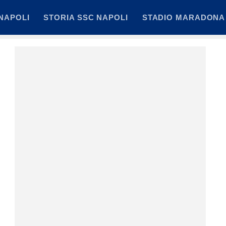
NAPOLI
STORIA SSC NAPOLI
STADIO MARADONA