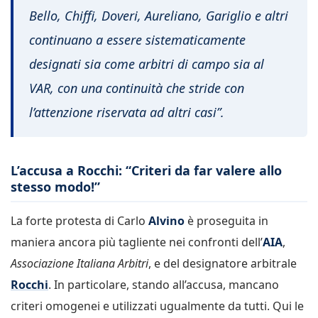
Bello, Chiffi, Doveri, Aureliano, Gariglio e altri
continuano a essere sistematicamente
designati sia come arbitri di campo sia al
VAR, con una continuità che stride con
l’attenzione riservata ad altri casi”.
L’accusa a Rocchi: “Criteri da far valere allo
stesso modo!”
La forte protesta di Carlo
Alvino
è proseguita in
maniera ancora più tagliente nei confronti dell’
AIA
,
Associazione Italiana Arbitri
, e del designatore arbitrale
Rocchi
. In particolare, stando all’accusa, mancano
criteri omogenei e utilizzati ugualmente da tutti. Qui le