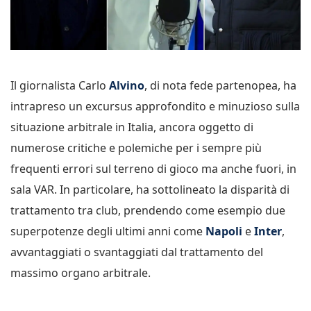
Il giornalista Carlo
Alvino
, di nota fede partenopea, ha
intrapreso un excursus approfondito e minuzioso sulla
situazione arbitrale in Italia, ancora oggetto di
numerose critiche e polemiche per i sempre più
frequenti errori sul terreno di gioco ma anche fuori, in
sala VAR. In particolare, ha sottolineato la disparità di
trattamento tra club, prendendo come esempio due
superpotenze degli ultimi anni come
Napoli
e
Inter
,
avvantaggiati o svantaggiati dal trattamento del
massimo organo arbitrale.