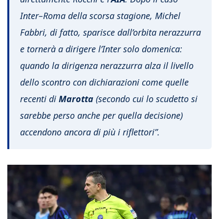
Inter–Roma della scorsa stagione, Michel
Fabbri, di fatto, sparisce dall’orbita nerazzurra
e tornerà a dirigere l’Inter solo domenica:
quando la dirigenza nerazzurra alza il livello
dello scontro con dichiarazioni come quelle
recenti di
Marotta
(secondo cui lo scudetto si
sarebbe perso anche per quella decisione)
accendono ancora di più i riflettori”.