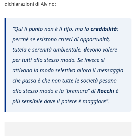
dichiarazioni di Alvino:
“Qui il punto non è il tifo, ma la
credibilità
:
perché se esistono criteri di opportunità,
tutela e serenità ambientale,
d
evono valere
per tutti allo stesso modo. Se invece si
attivano in modo selettivo allora il messaggio
che passa è che non tutte le società pesano
allo stesso modo e la “premura” di
Rocchi
è
più sensibile dove il potere è maggiore”.