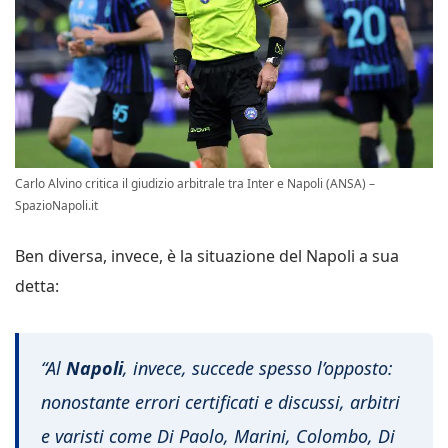
Carlo Alvino critica il giudizio arbitrale tra Inter e Napoli (ANSA) –
SpazioNapoli.it
Ben diversa, invece, è la situazione del Napoli a sua
detta:
“Al
Napoli
, invece, succede spesso l’opposto:
nonostante errori certificati e discussi, arbitri
e varisti come Di Paolo, Marini, Colombo, Di