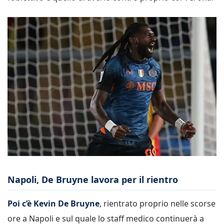
Napoli, De Bruyne lavora per il rientro
Poi c’è Kevin De Bruyne
, rientrato proprio nelle scorse
ore a Napoli e sul quale lo staff medico continuerà a