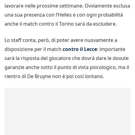
lavorare nelle prossime settimane. Ovviamente esclusa
una sua presenza con l’Helles e con ogni probabilità
anche il match contro il Torino sarà da escludere.
Lo staff conta, però, di poter avere nuovamente a
disposizione per il match
contro il Lecce
: importante
sarà la risposta del giocatore che dovrà dare le dovute
garanzie anche sotto il punto di vista psicologico, ma il
rientro di De Bruyne non è poi così lontano.