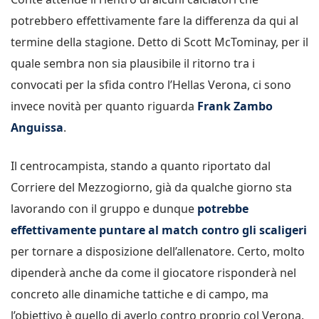
potrebbero effettivamente fare la differenza da qui al
termine della stagione. Detto di Scott McTominay, per il
quale sembra non sia plausibile il ritorno tra i
convocati per la sfida contro l’Hellas Verona, ci sono
invece novità per quanto riguarda
Frank Zambo
Anguissa
.
Il centrocampista, stando a quanto riportato dal
Corriere del Mezzogiorno, già da qualche giorno sta
lavorando con il gruppo e dunque
potrebbe
effettivamente puntare al match contro gli scaligeri
per tornare a disposizione dell’allenatore. Certo, molto
dipenderà anche da come il giocatore risponderà nel
concreto alle dinamiche tattiche e di campo, ma
l’obiettivo è quello di averlo contro proprio col Verona.